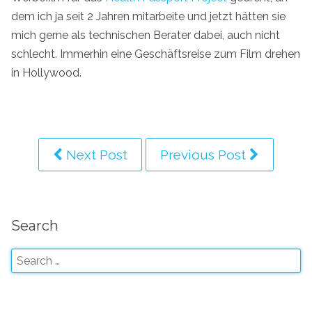
dem ich ja seit 2 Jahren mitarbeite und jetzt hätten sie
mich gerne als technischen Berater dabei, auch nicht
schlecht. Immerhin eine Geschäftsreise zum Film drehen
in Hollywood.
Next Post
Previous Post
Search