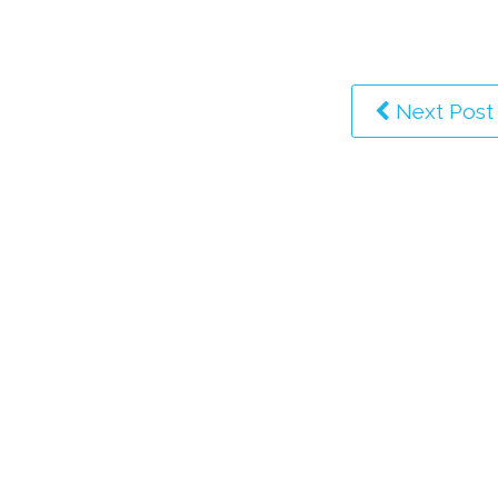
Next Post