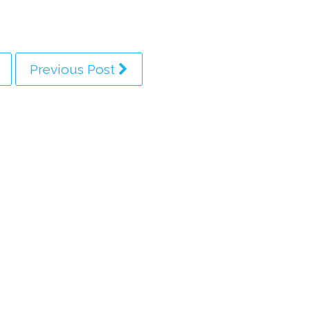
Previous Post