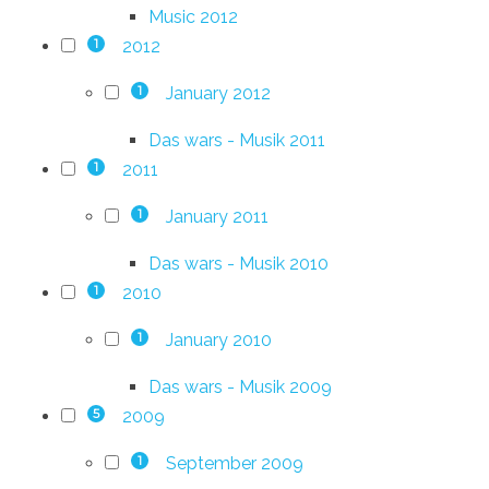
Music 2012
2012
1
January 2012
1
Das wars - Musik 2011
2011
1
January 2011
1
Das wars - Musik 2010
2010
1
January 2010
1
Das wars - Musik 2009
2009
5
September 2009
1