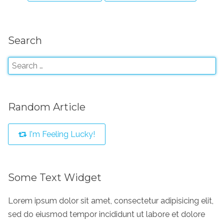
Search
Random Article
I'm Feeling Lucky!
Some Text Widget
Lorem ipsum dolor sit amet, consectetur adipisicing elit,
sed do eiusmod tempor incididunt ut labore et dolore