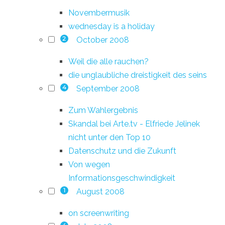
Novembermusik
wednesday is a holiday
October 2008
2
Weil die alle rauchen?
die unglaubliche dreistigkeit des seins
September 2008
4
Zum Wahlergebnis
Skandal bei Arte.tv - Elfriede Jelinek
nicht unter den Top 10
Datenschutz und die Zukunft
Von wegen
Informationsgeschwindigkeit
August 2008
1
on screenwriting