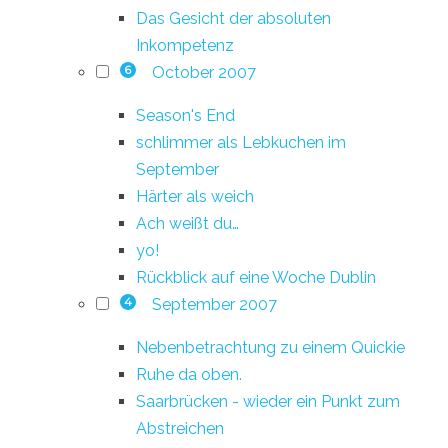
Das Gesicht der absoluten
Inkompetenz
October 2007
6
Season's End
schlimmer als Lebkuchen im
September
Härter als weich
Ach weißt du…
yo!
Rückblick auf eine Woche Dublin
September 2007
4
Nebenbetrachtung zu einem Quickie
Ruhe da oben.
Saarbrücken - wieder ein Punkt zum
Abstreichen