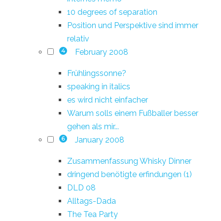
10 degrees of separation
Position und Perspektive sind immer
relativ
February 2008
4
Frühlingssonne?
speaking in italics
es wird nicht einfacher
Warum solls einem Fußballer besser
gehen als mir...
January 2008
6
Zusammenfassung Whisky Dinner
dringend benötigte erfindungen (1)
DLD 08
Alltags-Dada
The Tea Party