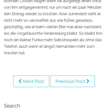
blonden Locken fliegen wenn sie aufgeregt einen Anruf
von ihm entgegennimmt, nur um nach ein paar Minuten
den Eintrag wieder zu löschen. Aber zumindest sieht er
nicht mehr so verzweifelt aus wie früher, geradezu
geschäftig, wie er beim vierten Bier mal eben nachsieht,
wo die vorgetäuschte Verabredung bleibt. So bleibt ihm
noch ein kleiner Funke mehr Selbstrespekt als ohne das
Telefon, auch wenn er längst niemanden mehr zum
Anrufen hat.
Next Post
Previous Post
Search