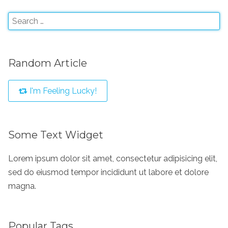
Random Article
I'm Feeling Lucky!
Some Text Widget
Lorem ipsum dolor sit amet, consectetur adipisicing elit,
sed do eiusmod tempor incididunt ut labore et dolore
magna.
Popular Tags