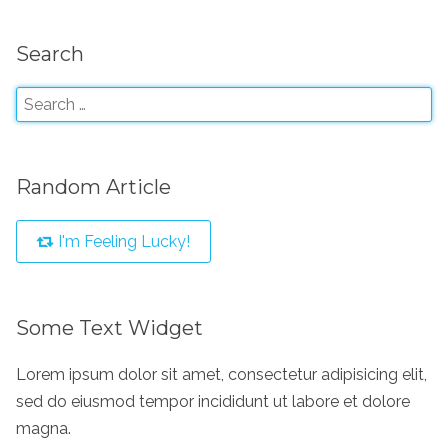
Search
Random Article
I'm Feeling Lucky!
Some Text Widget
Lorem ipsum dolor sit amet, consectetur adipisicing elit,
sed do eiusmod tempor incididunt ut labore et dolore
magna.