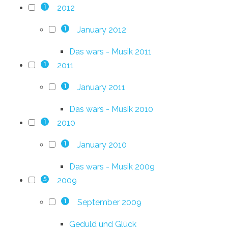
2012
1
January 2012
1
Das wars - Musik 2011
2011
1
January 2011
1
Das wars - Musik 2010
2010
1
January 2010
1
Das wars - Musik 2009
2009
5
September 2009
1
Geduld und Glück