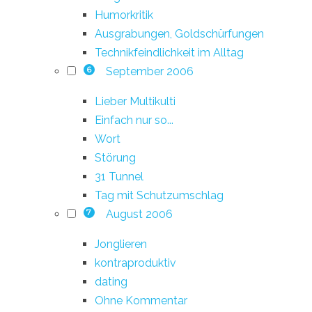
Humorkritik
Ausgrabungen, Goldschürfungen
Technikfeindlichkeit im Alltag
September 2006
6
Lieber Multikulti
Einfach nur so...
Wort
Störung
31 Tunnel
Tag mit Schutzumschlag
August 2006
7
Jonglieren
kontraproduktiv
dating
Ohne Kommentar