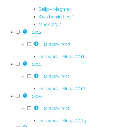
Selig - Magma
Was bewirkt es?
Music 2012
2012
1
January 2012
1
Das wars - Musik 2011
2011
1
January 2011
1
Das wars - Musik 2010
2010
1
January 2010
1
Das wars - Musik 2009