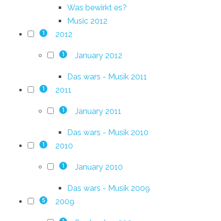
Was bewirkt es?
Music 2012
2012
1
January 2012
1
Das wars - Musik 2011
2011
1
January 2011
1
Das wars - Musik 2010
2010
1
January 2010
1
Das wars - Musik 2009
2009
5