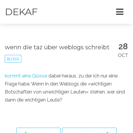
DEKAF
28
wenn die taz über weblogs schreibt
OCT
BLOGS
kommt eine Glosse
dabei heraus, zu der ich nur eine
Frage habe: Wenn in den Weblogs die »wichtigen
Botschaften von unwichtigen Leuten« stehen, wer sind
dann die wichtigen Leute?