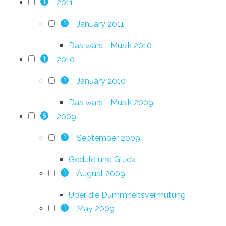
2011
1
January 2011
1
Das wars - Musik 2010
2010
1
January 2010
1
Das wars - Musik 2009
2009
5
September 2009
1
Geduld und Glück
August 2009
1
Über die Dummheitsvermutung
May 2009
1