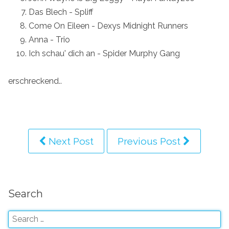
Das Blech - Spliff
Come On Eileen - Dexys Midnight Runners
Anna - Trio
Ich schau' dich an - Spider Murphy Gang
erschreckend..
Next Post
Previous Post
Search