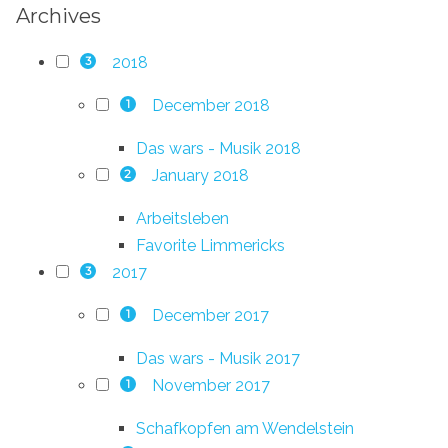
Archives
2018
3
December 2018
1
Das wars - Musik 2018
January 2018
2
Arbeitsleben
Favorite Limmericks
2017
3
December 2017
1
Das wars - Musik 2017
November 2017
1
Schafkopfen am Wendelstein