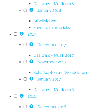
Das wars - Musik 2018
January 2018
2
Arbeitsleben
Favorite Limmericks
2017
3
December 2017
1
Das wars - Musik 2017
November 2017
1
Schafkopfen am Wendelstein
January 2017
1
Das wars - Musik 2016
2016
2
December 2016
1