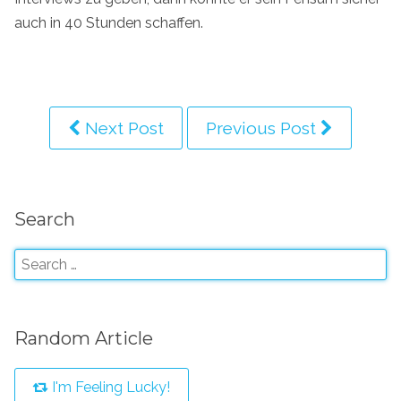
auch in 40 Stunden schaffen.
Next Post
Previous Post
Search
Random Article
I'm Feeling Lucky!