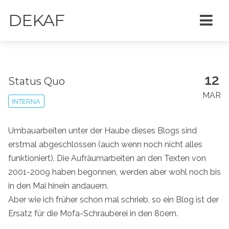
DEKAF
12
Status Quo
MAR
INTERNA
Umbauarbeiten unter der Haube dieses Blogs sind
erstmal abgeschlossen (auch wenn noch nicht alles
funktioniert). Die Aufräumarbeiten an den Texten von
2001-2009 haben begonnen, werden aber wohl noch bis
in den Mai hinein andauern.
Aber wie ich früher schon mal schrieb, so ein Blog ist der
Ersatz für die Mofa-Schrauberei in den 80ern.