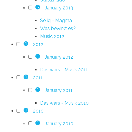
January 2013
3
Selig - Magma
Was bewirkt es?
Music 2012
2012
1
January 2012
1
Das wars - Musik 2011
2011
1
January 2011
1
Das wars - Musik 2010
2010
1
January 2010
1