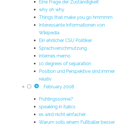
Eine Frage der Zuständigkeit
why oh why
Things that make you go hmmmm
Interessante Informationen von
Wikipedia
Ein ehrlicher CSU Politiker
Sprachverschmutzung
internes memo
10 degrees of separation
Position und Perspektive sind immer
relativ
February 2008
4
Frühlingssonne?
speaking in italics
es wird nicht einfacher
Warum solls einem Fußballer besser