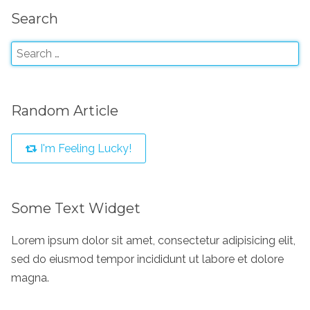
Search
Random Article
I'm Feeling Lucky!
Some Text Widget
Lorem ipsum dolor sit amet, consectetur adipisicing elit,
sed do eiusmod tempor incididunt ut labore et dolore
magna.