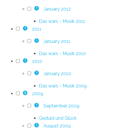
January 2012
1
Das wars - Musik 2011
2011
1
January 2011
1
Das wars - Musik 2010
2010
1
January 2010
1
Das wars - Musik 2009
2009
5
September 2009
1
Geduld und Glück
August 2009
1