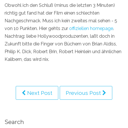
Obwohl ich den Schluß (minus die letzten 3 Minuten)
richtig gut fand hat der Film einen schlechten
Nachgeschmack. Muss ich kein zweites mal sehen - 5
von 10 Punkten. Hier gehts zur
offiziellen homepage
.
Nachtrag: liebe Hollywoodproduzenten, laßt doch in
Zukunft bitte die Finger von Büchern von Brian Aldiss,
Philip K. Dick, Robert Brin, Robert Heinlein und ähnlichen
Kalibern, das wird nix.
Next Post
Previous Post
Search