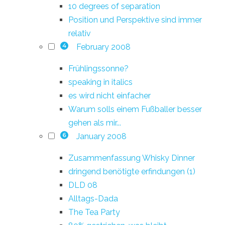
10 degrees of separation
Position und Perspektive sind immer
relativ
February 2008
4
Frühlingssonne?
speaking in italics
es wird nicht einfacher
Warum solls einem Fußballer besser
gehen als mir...
January 2008
6
Zusammenfassung Whisky Dinner
dringend benötigte erfindungen (1)
DLD 08
Alltags-Dada
The Tea Party