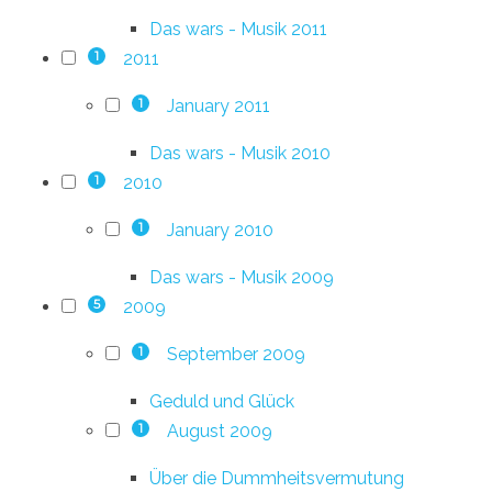
Das wars - Musik 2011
2011
1
January 2011
1
Das wars - Musik 2010
2010
1
January 2010
1
Das wars - Musik 2009
2009
5
September 2009
1
Geduld und Glück
August 2009
1
Über die Dummheitsvermutung