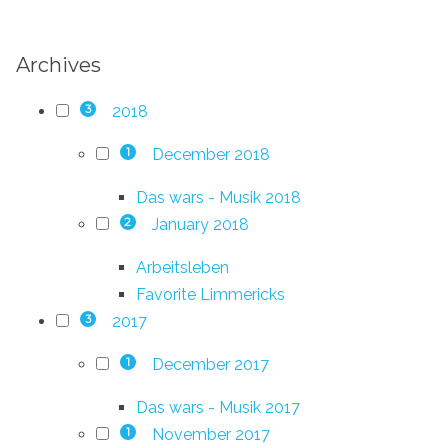
Archives
2018
3
December 2018
1
Das wars - Musik 2018
January 2018
2
Arbeitsleben
Favorite Limmericks
2017
3
December 2017
1
Das wars - Musik 2017
November 2017
1