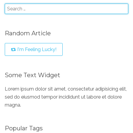
Random Article
I'm Feeling Lucky!
Some Text Widget
Lorem ipsum dolor sit amet, consectetur adipisicing elit,
sed do eiusmod tempor incididunt ut labore et dolore
magna.
Popular Tags