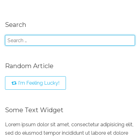
Search
Random Article
I'm Feeling Lucky!
Some Text Widget
Lorem ipsum dolor sit amet, consectetur adipisicing elit,
sed do eiusmod tempor incididunt ut labore et dolore