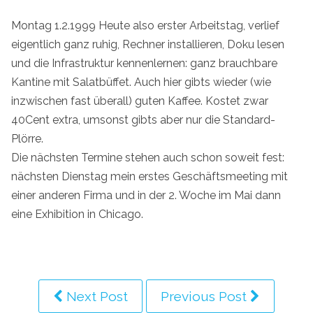
Montag 1.2.1999 Heute also erster Arbeitstag, verlief
eigentlich ganz ruhig, Rechner installieren, Doku lesen
und die Infrastruktur kennenlernen: ganz brauchbare
Kantine mit Salatbüffet. Auch hier gibts wieder (wie
inzwischen fast überall) guten Kaffee. Kostet zwar
40Cent extra, umsonst gibts aber nur die Standard-
Plörre.
Die nächsten Termine stehen auch schon soweit fest:
nächsten Dienstag mein erstes Geschäftsmeeting mit
einer anderen Firma und in der 2. Woche im Mai dann
eine Exhibition in Chicago.
Next Post
Previous Post