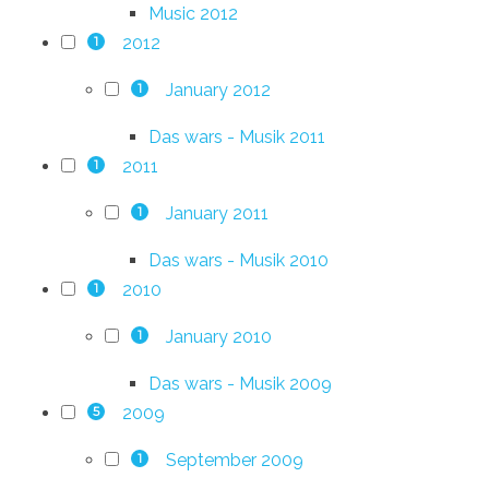
Music 2012
2012
1
January 2012
1
Das wars - Musik 2011
2011
1
January 2011
1
Das wars - Musik 2010
2010
1
January 2010
1
Das wars - Musik 2009
2009
5
September 2009
1