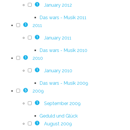
January 2012
1
Das wars - Musik 2011
2011
1
January 2011
1
Das wars - Musik 2010
2010
1
January 2010
1
Das wars - Musik 2009
2009
5
September 2009
1
Geduld und Glück
August 2009
1