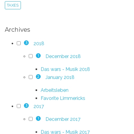
TAXES
Archives
2018
3
December 2018
1
Das wars - Musik 2018
January 2018
2
Arbeitsleben
Favorite Limmericks
2017
3
December 2017
1
Das wars - Musik 2017