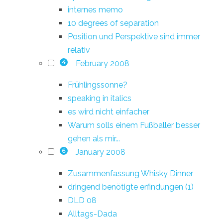
internes memo
10 degrees of separation
Position und Perspektive sind immer
relativ
February 2008
4
Frühlingssonne?
speaking in italics
es wird nicht einfacher
Warum solls einem Fußballer besser
gehen als mir...
January 2008
6
Zusammenfassung Whisky Dinner
dringend benötigte erfindungen (1)
DLD 08
Alltags-Dada