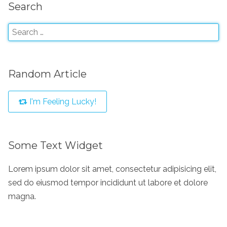
Search
Random Article
I'm Feeling Lucky!
Some Text Widget
Lorem ipsum dolor sit amet, consectetur adipisicing elit,
sed do eiusmod tempor incididunt ut labore et dolore
magna.