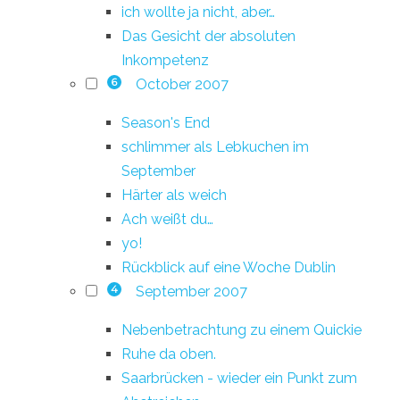
ich wollte ja nicht, aber…
Das Gesicht der absoluten
Inkompetenz
October 2007
6
Season's End
schlimmer als Lebkuchen im
September
Härter als weich
Ach weißt du…
yo!
Rückblick auf eine Woche Dublin
September 2007
4
Nebenbetrachtung zu einem Quickie
Ruhe da oben.
Saarbrücken - wieder ein Punkt zum