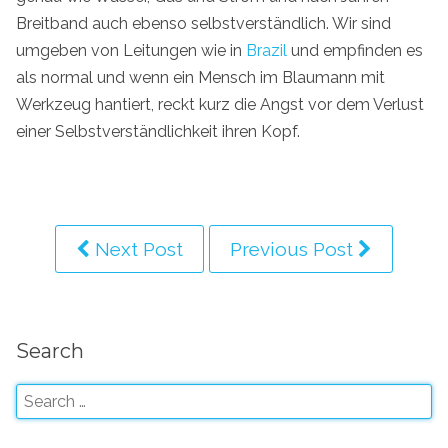
Breitband auch ebenso selbstverständlich. Wir sind
umgeben von Leitungen wie in
Brazil
und empfinden es
als normal und wenn ein Mensch im Blaumann mit
Werkzeug hantiert, reckt kurz die Angst vor dem Verlust
einer Selbstverständlichkeit ihren Kopf.
Next Post
Previous Post
Search