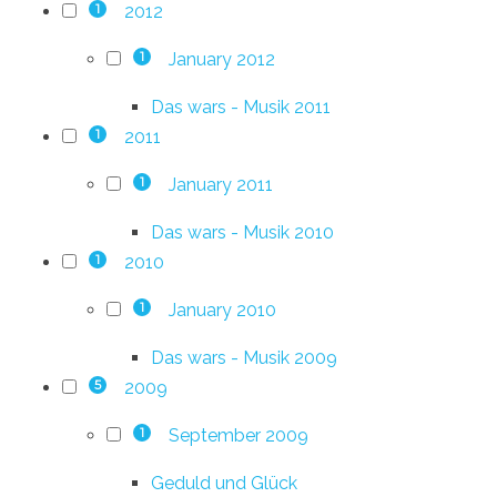
2012
1
January 2012
1
Das wars - Musik 2011
2011
1
January 2011
1
Das wars - Musik 2010
2010
1
January 2010
1
Das wars - Musik 2009
2009
5
September 2009
1
Geduld und Glück