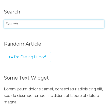
Search
Random Article
I'm Feeling Lucky!
Some Text Widget
Lorem ipsum dolor sit amet, consectetur adipisicing elit,
sed do eiusmod tempor incididunt ut labore et dolore
magna.