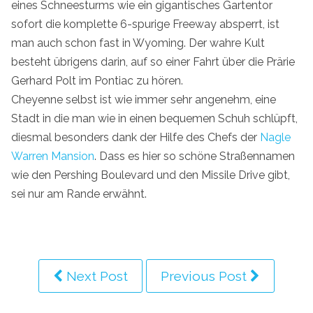
eines Schneesturms wie ein gigantisches Gartentor
sofort die komplette 6-spurige Freeway absperrt, ist
man auch schon fast in Wyoming. Der wahre Kult
besteht übrigens darin, auf so einer Fahrt über die Prärie
Gerhard Polt im Pontiac zu hören.
Cheyenne selbst ist wie immer sehr angenehm, eine
Stadt in die man wie in einen bequemen Schuh schlüpft,
diesmal besonders dank der Hilfe des Chefs der
Nagle
Warren Mansion
. Dass es hier so schöne Straßennamen
wie den Pershing Boulevard und den Missile Drive gibt,
sei nur am Rande erwähnt.
Next Post
Previous Post