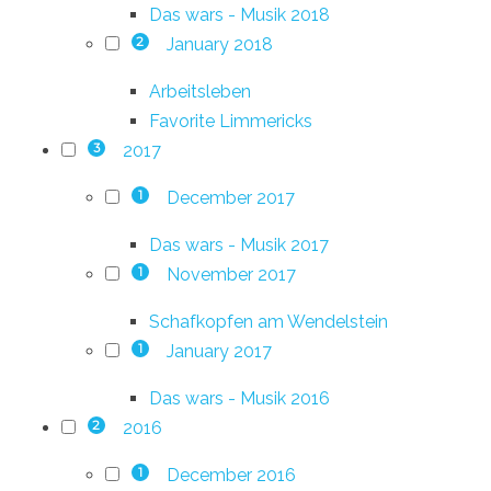
Das wars - Musik 2018
January 2018
2
Arbeitsleben
Favorite Limmericks
2017
3
December 2017
1
Das wars - Musik 2017
November 2017
1
Schafkopfen am Wendelstein
January 2017
1
Das wars - Musik 2016
2016
2
December 2016
1