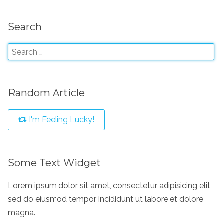
Search
Random Article
I'm Feeling Lucky!
Some Text Widget
Lorem ipsum dolor sit amet, consectetur adipisicing elit,
sed do eiusmod tempor incididunt ut labore et dolore
magna.