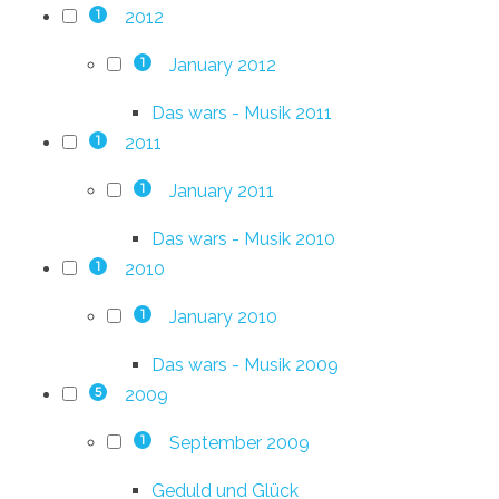
2012
1
January 2012
1
Das wars - Musik 2011
2011
1
January 2011
1
Das wars - Musik 2010
2010
1
January 2010
1
Das wars - Musik 2009
2009
5
September 2009
1
Geduld und Glück