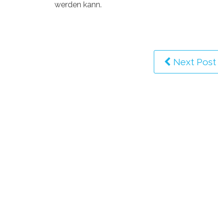
werden kann.
Next Post