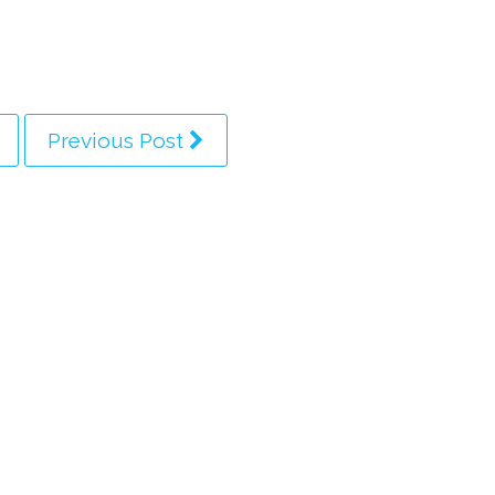
Previous Post