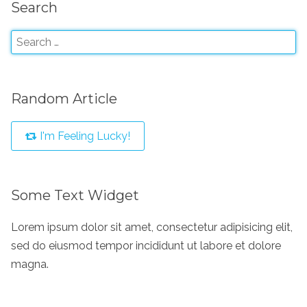
Search
Random Article
I'm Feeling Lucky!
Some Text Widget
Lorem ipsum dolor sit amet, consectetur adipisicing elit,
sed do eiusmod tempor incididunt ut labore et dolore
magna.