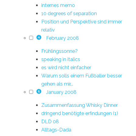
internes memo
10 degrees of separation
Position und Perspektive sind immer
relativ
February 2008
4
Frühlingssonne?
speaking in italics
es wird nicht einfacher
Warum solls einem Fußballer besser
gehen als mir...
January 2008
6
Zusammenfassung Whisky Dinner
dringend benötigte erfindungen (1)
DLD 08
Alltags-Dada