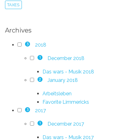
TAXES
Archives
2018
3
December 2018
1
Das wars - Musik 2018
January 2018
2
Arbeitsleben
Favorite Limmericks
2017
3
December 2017
1
Das wars - Musik 2017