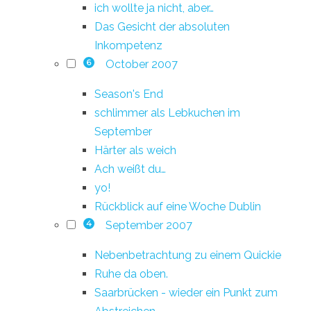
ich wollte ja nicht, aber…
Das Gesicht der absoluten
Inkompetenz
October 2007
6
Season's End
schlimmer als Lebkuchen im
September
Härter als weich
Ach weißt du…
yo!
Rückblick auf eine Woche Dublin
September 2007
4
Nebenbetrachtung zu einem Quickie
Ruhe da oben.
Saarbrücken - wieder ein Punkt zum