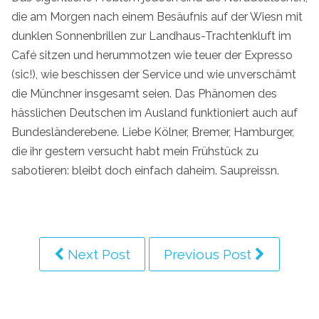
die am Morgen nach einem Besäufnis auf der Wiesn mit
dunklen Sonnenbrillen zur Landhaus-Trachtenkluft im
Café sitzen und herummotzen wie teuer der Expresso
(sic!), wie beschissen der Service und wie unverschämt
die Münchner insgesamt seien. Das Phänomen des
hässlichen Deutschen im Ausland funktioniert auch auf
Bundesländerebene. Liebe Kölner, Bremer, Hamburger,
die ihr gestern versucht habt mein Frühstück zu
sabotieren: bleibt doch einfach daheim. Saupreissn.
Next Post
Previous Post