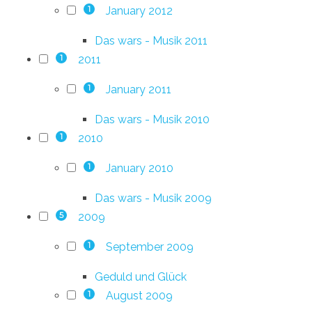
January 2012
1
Das wars - Musik 2011
2011
1
January 2011
1
Das wars - Musik 2010
2010
1
January 2010
1
Das wars - Musik 2009
2009
5
September 2009
1
Geduld und Glück
August 2009
1