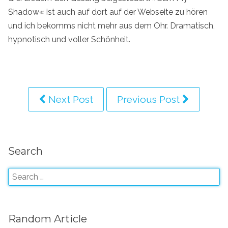
Shadow« ist auch auf dort auf der Webseite zu hören
und ich bekomms nicht mehr aus dem Ohr. Dramatisch,
hypnotisch und voller Schönheit.
Next Post
Previous Post
Search
Random Article