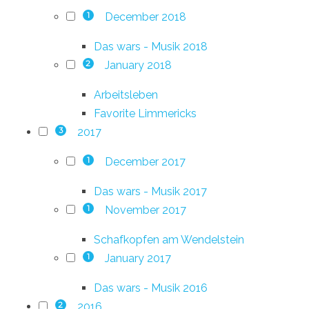
December 2018
1
Das wars - Musik 2018
January 2018
2
Arbeitsleben
Favorite Limmericks
2017
3
December 2017
1
Das wars - Musik 2017
November 2017
1
Schafkopfen am Wendelstein
January 2017
1
Das wars - Musik 2016
2016
2