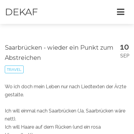
DEKAF
10
Saarbrücken - wieder ein Punkt zum
SEP
Abstreichen
TRAVEL
Wo ich doch mein Leben nur nach Liedtexten der Ärzte
gestalte.
Ich will einmal nach Saarbrücken (Ja, Saarbrücken wäre
nett).
Ich will Haare auf dem Rücken (und ein rosa