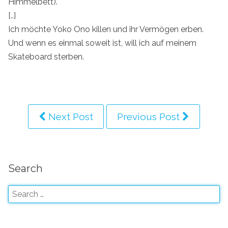
Himmelbett).
[..]
Ich möchte Yoko Ono killen und ihr Vermögen erben.
Und wenn es einmal soweit ist, will ich auf meinem
Skateboard sterben.
Next Post
Previous Post
Search