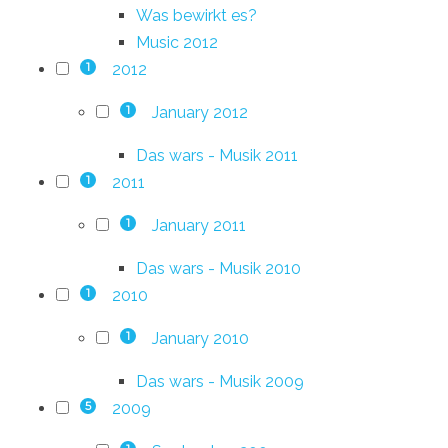
Was bewirkt es?
Music 2012
2012
1
January 2012
1
Das wars - Musik 2011
2011
1
January 2011
1
Das wars - Musik 2010
2010
1
January 2010
1
Das wars - Musik 2009
2009
5