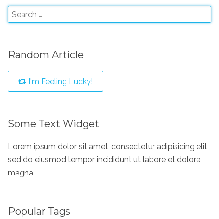
Random Article
I'm Feeling Lucky!
Some Text Widget
Lorem ipsum dolor sit amet, consectetur adipisicing elit,
sed do eiusmod tempor incididunt ut labore et dolore
magna.
Popular Tags