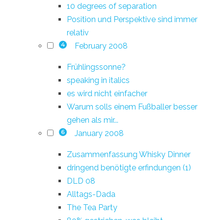
10 degrees of separation
Position und Perspektive sind immer
relativ
February 2008
4
Frühlingssonne?
speaking in italics
es wird nicht einfacher
Warum solls einem Fußballer besser
gehen als mir...
January 2008
6
Zusammenfassung Whisky Dinner
dringend benötigte erfindungen (1)
DLD 08
Alltags-Dada
The Tea Party