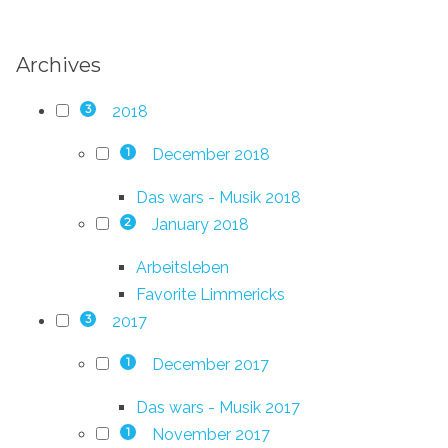
Archives
2018
3
December 2018
1
Das wars - Musik 2018
January 2018
2
Arbeitsleben
Favorite Limmericks
2017
3
December 2017
1
Das wars - Musik 2017
November 2017
1