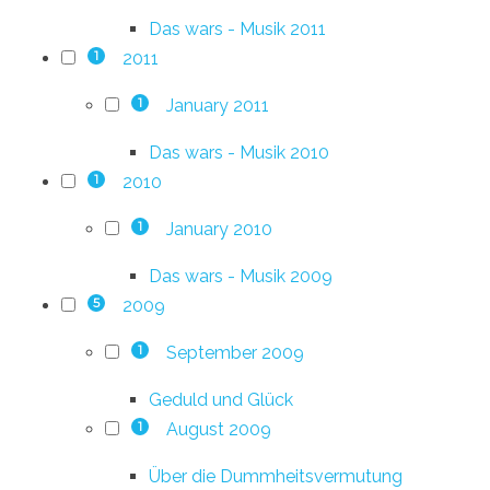
Das wars - Musik 2011
2011
1
January 2011
1
Das wars - Musik 2010
2010
1
January 2010
1
Das wars - Musik 2009
2009
5
September 2009
1
Geduld und Glück
August 2009
1
Über die Dummheitsvermutung