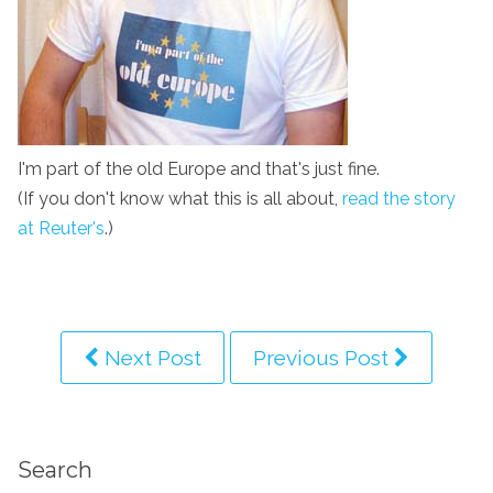
I'm part of the old Europe and that's just fine.
(If you don't know what this is all about,
read the story
at Reuter's
.)
Next Post
Previous Post
Search