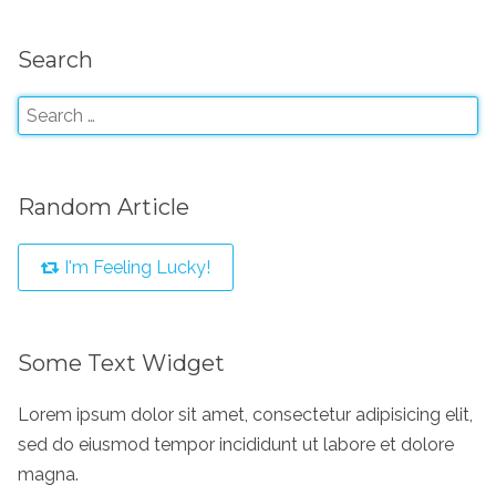
Search
Random Article
I'm Feeling Lucky!
Some Text Widget
Lorem ipsum dolor sit amet, consectetur adipisicing elit,
sed do eiusmod tempor incididunt ut labore et dolore
magna.