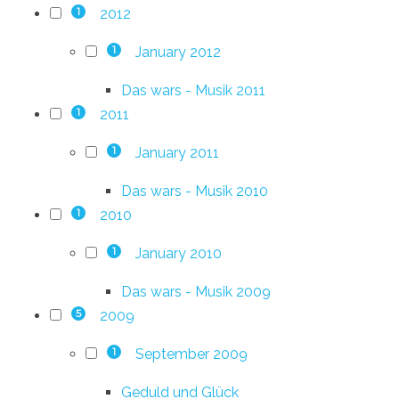
2012
1
January 2012
1
Das wars - Musik 2011
2011
1
January 2011
1
Das wars - Musik 2010
2010
1
January 2010
1
Das wars - Musik 2009
2009
5
September 2009
1
Geduld und Glück