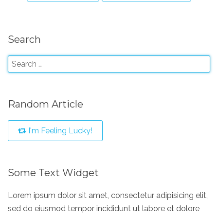
Search
Random Article
I'm Feeling Lucky!
Some Text Widget
Lorem ipsum dolor sit amet, consectetur adipisicing elit,
sed do eiusmod tempor incididunt ut labore et dolore