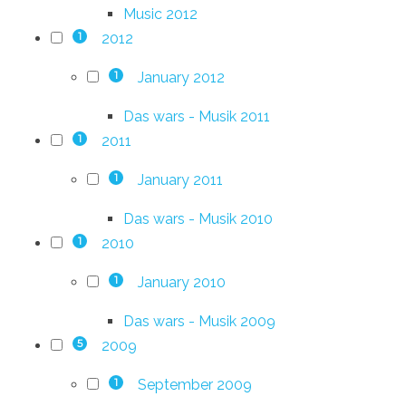
Music 2012
2012
1
January 2012
1
Das wars - Musik 2011
2011
1
January 2011
1
Das wars - Musik 2010
2010
1
January 2010
1
Das wars - Musik 2009
2009
5
September 2009
1