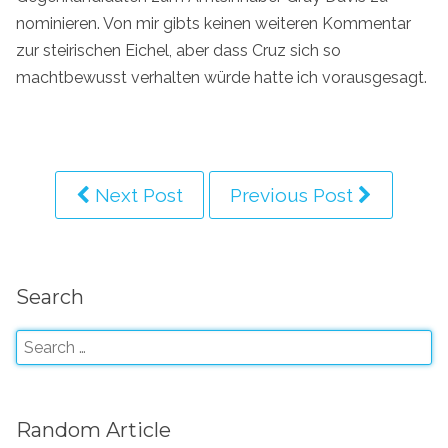
nominieren. Von mir gibts keinen weiteren Kommentar
zur steirischen Eichel, aber dass Cruz sich so
machtbewusst verhalten würde hatte ich vorausgesagt.
Next Post
Previous Post
Search
Random Article