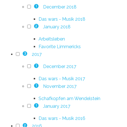
December 2018
1
Das wars - Musik 2018
January 2018
2
Arbeitsleben
Favorite Limmericks
2017
3
December 2017
1
Das wars - Musik 2017
November 2017
1
Schafkopfen am Wendelstein
January 2017
1
Das wars - Musik 2016
2016
2