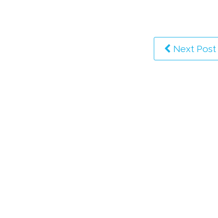
Next Post