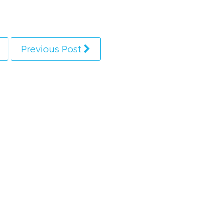
Previous Post