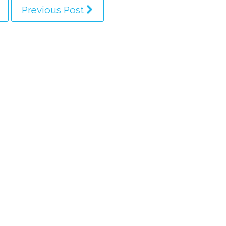
Previous Post