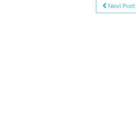
Next Post