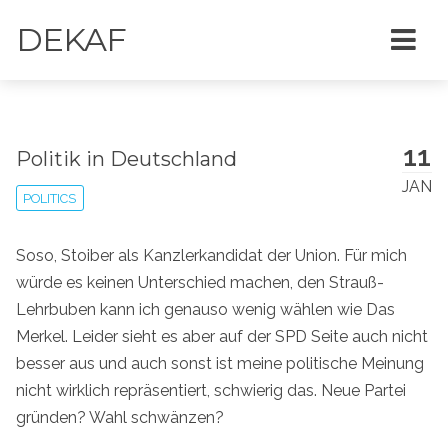
DEKAF
11
Politik in Deutschland
JAN
POLITICS
Soso, Stoiber als Kanzlerkandidat der Union. Für mich
würde es keinen Unterschied machen, den Strauß-
Lehrbuben kann ich genauso wenig wählen wie Das
Merkel. Leider sieht es aber auf der SPD Seite auch nicht
besser aus und auch sonst ist meine politische Meinung
nicht wirklich repräsentiert, schwierig das. Neue Partei
gründen? Wahl schwänzen?