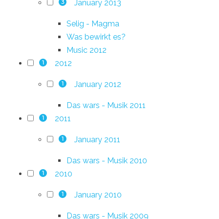
January 2013
3
Selig - Magma
Was bewirkt es?
Music 2012
2012
1
January 2012
1
Das wars - Musik 2011
2011
1
January 2011
1
Das wars - Musik 2010
2010
1
January 2010
1
Das wars - Musik 2009