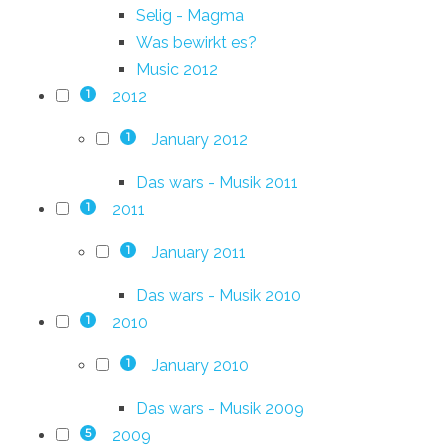
Selig - Magma
Was bewirkt es?
Music 2012
2012
1
January 2012
1
Das wars - Musik 2011
2011
1
January 2011
1
Das wars - Musik 2010
2010
1
January 2010
1
Das wars - Musik 2009
2009
5