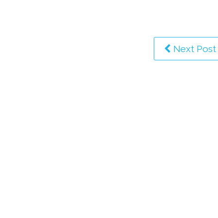
Next Post