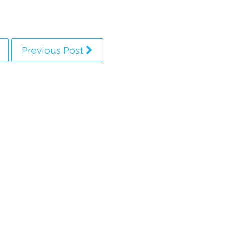
Previous Post