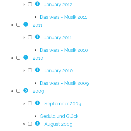
January 2012
1
Das wars - Musik 2011
2011
1
January 2011
1
Das wars - Musik 2010
2010
1
January 2010
1
Das wars - Musik 2009
2009
5
September 2009
1
Geduld und Glück
August 2009
1