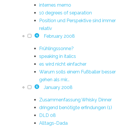
internes memo
10 degrees of separation
Position und Perspektive sind immer
relativ
February 2008
4
Frühlingssonne?
speaking in italics
es wird nicht einfacher
Warum solls einem Fußballer besser
gehen als mir...
January 2008
6
Zusammenfassung Whisky Dinner
dringend benötigte erfindungen (1)
DLD 08
Alltags-Dada