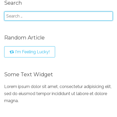
Search
Random Article
I'm Feeling Lucky!
Some Text Widget
Lorem ipsum dolor sit amet, consectetur adipisicing elit,
sed do eiusmod tempor incididunt ut labore et dolore
magna.