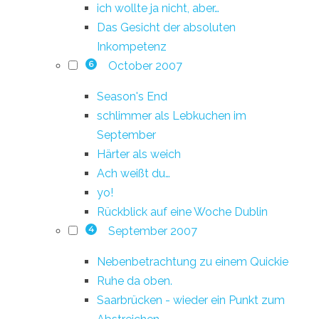
ich wollte ja nicht, aber…
Das Gesicht der absoluten
Inkompetenz
October 2007
6
Season's End
schlimmer als Lebkuchen im
September
Härter als weich
Ach weißt du…
yo!
Rückblick auf eine Woche Dublin
September 2007
4
Nebenbetrachtung zu einem Quickie
Ruhe da oben.
Saarbrücken - wieder ein Punkt zum