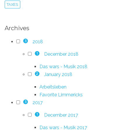
TAXES
Archives
2018
3
December 2018
1
Das wars - Musik 2018
January 2018
2
Arbeitsleben
Favorite Limmericks
2017
3
December 2017
1
Das wars - Musik 2017