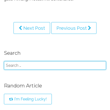
Next Post
Previous Post
Search
Random Article
I'm Feeling Lucky!