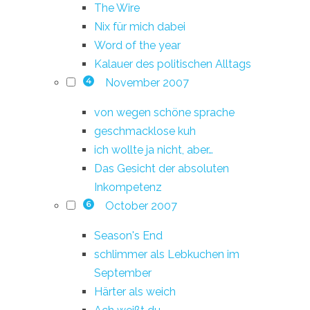
The Wire
Nix für mich dabei
Word of the year
Kalauer des politischen Alltags
November 2007
4
von wegen schöne sprache
geschmacklose kuh
ich wollte ja nicht, aber…
Das Gesicht der absoluten
Inkompetenz
October 2007
6
Season's End
schlimmer als Lebkuchen im
September
Härter als weich