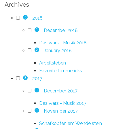
Archives
2018
3
December 2018
1
Das wars - Musik 2018
January 2018
2
Arbeitsleben
Favorite Limmericks
2017
3
December 2017
1
Das wars - Musik 2017
November 2017
1
Schafkopfen am Wendelstein