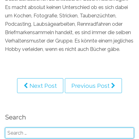
Es macht absolut keinen Unterschied ob es sich dabei
um Kochen, Fotografie, Stricken, Taubenzüchten,
Podcasting, Laubsägearbeiten, Rennradfahren oder
Briefmarkensammeln handelt, es sind immer die selben
Verhaltensmuster der Gruppe. Es könnte einem jegliches
Hobby verleiden, wenn es nicht auch Bücher gäbe.
Next Post
Previous Post
Search