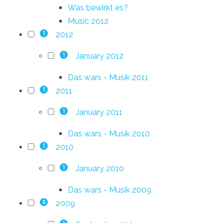
Was bewirkt es?
Music 2012
2012
1
January 2012
1
Das wars - Musik 2011
2011
1
January 2011
1
Das wars - Musik 2010
2010
1
January 2010
1
Das wars - Musik 2009
2009
5