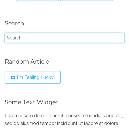
Search
Random Article
I'm Feeling Lucky!
Some Text Widget
Lorem ipsum dolor sit amet, consectetur adipisicing elit,
sed do eiusmod tempor incididunt ut labore et dolore