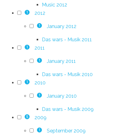
Music 2012
2012
1
January 2012
1
Das wars - Musik 2011
2011
1
January 2011
1
Das wars - Musik 2010
2010
1
January 2010
1
Das wars - Musik 2009
2009
5
September 2009
1