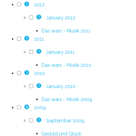
2012
1
January 2012
1
Das wars - Musik 2011
2011
1
January 2011
1
Das wars - Musik 2010
2010
1
January 2010
1
Das wars - Musik 2009
2009
5
September 2009
1
Geduld und Glück