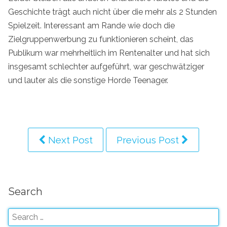
Geschichte trägt auch nicht über die mehr als 2 Stunden
Spielzeit. Interessant am Rande wie doch die
Zielgruppenwerbung zu funktionieren scheint, das
Publikum war mehrheitlich im Rentenalter und hat sich
insgesamt schlechter aufgeführt, war geschwätziger
und lauter als die sonstige Horde Teenager.
Next Post
Previous Post
Search