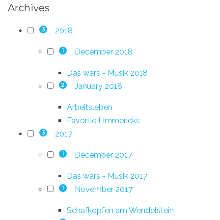
Archives
2018
3
December 2018
1
Das wars - Musik 2018
January 2018
2
Arbeitsleben
Favorite Limmericks
2017
3
December 2017
1
Das wars - Musik 2017
November 2017
1
Schafkopfen am Wendelstein