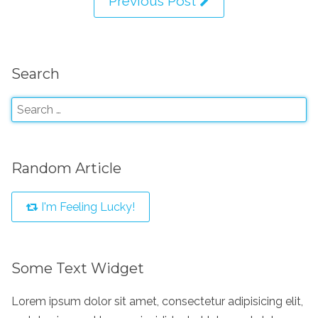
Previous Post
Search
Random Article
I'm Feeling Lucky!
Some Text Widget
Lorem ipsum dolor sit amet, consectetur adipisicing elit,