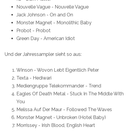
Nouvelle Vague - Nouvelle Vague
Jack Johnson - On and On
Monster Magnet - Monolithic Baby
Probot - Probot
Green Day - American Idiot
Und der Jahressampler sieht so aus:
Winson - Wovon Lebt Eigentlich Peter
Texta - Hediwari
Mediengruppe Telekommander - Trend
Eagles Of Death Metal - Stuck In The Middle With
You
Melissa Auf Der Maur - Followed The Waves
Monster Magnet - Unbroken (Hotel Baby)
Morrissey - Irish Blood, English Heart