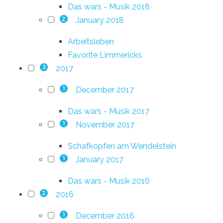
Das wars - Musik 2018
January 2018
2
Arbeitsleben
Favorite Limmericks
2017
3
December 2017
1
Das wars - Musik 2017
November 2017
1
Schafkopfen am Wendelstein
January 2017
1
Das wars - Musik 2016
2016
2
December 2016
1