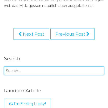
weil das Mittagessen natürlich auch ausgefallen ist.
Next Post
Previous Post
Search
Random Article
I'm Feeling Lucky!