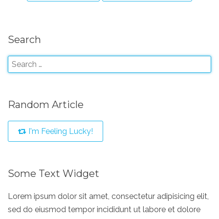
Search
Random Article
I'm Feeling Lucky!
Some Text Widget
Lorem ipsum dolor sit amet, consectetur adipisicing elit,
sed do eiusmod tempor incididunt ut labore et dolore