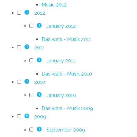
Music 2012
2012
1
January 2012
1
Das wars - Musik 2011
2011
1
January 2011
1
Das wars - Musik 2010
2010
1
January 2010
1
Das wars - Musik 2009
2009
5
September 2009
1