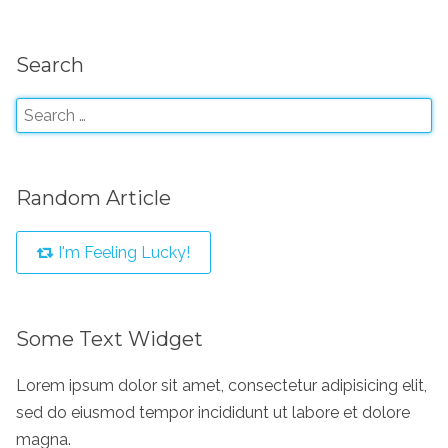
Search
Random Article
I'm Feeling Lucky!
Some Text Widget
Lorem ipsum dolor sit amet, consectetur adipisicing elit,
sed do eiusmod tempor incididunt ut labore et dolore
magna.