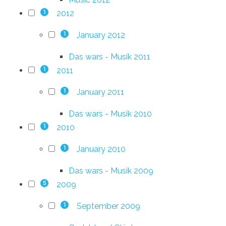
2012
1
January 2012
1
Das wars - Musik 2011
2011
1
January 2011
1
Das wars - Musik 2010
2010
1
January 2010
1
Das wars - Musik 2009
2009
5
September 2009
1