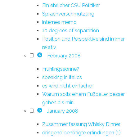
Ein ehrlicher CSU Politiker
Sprachverschmutzung
internes memo
10 degrees of separation
Position und Perspektive sind immer
relativ
February 2008
4
Frühlingssonne?
speaking in italics
es wird nicht einfacher
Warum solls einem Fußballer besser
gehen als mir...
January 2008
6
Zusammenfassung Whisky Dinner
dringend benötigte erfindungen (1)