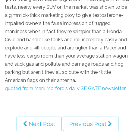
tests, nearly every SUV on the market was shown to be
a gimmick-thick marketing ploy to give testosterone-
impaired owners the false impression of rugged
manliness when in fact they're wimpier than a Honda
Civic and handle like tanks and roll incredibly easily and
explode and kill people and are uglier than a Pacer and
have less cargo room than your average station wagon
and suck gas and pollute and damage roads and hog
parking but aren't they all so cute with their little
American flags on their antenna.
quoted from Mark Morford's daily SF GATE newsletter
Next Post
Previous Post