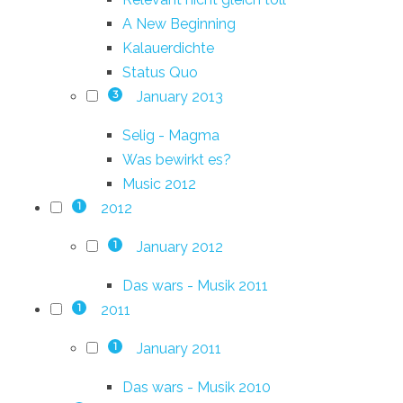
A New Beginning
Kalauerdichte
Status Quo
January 2013
3
Selig - Magma
Was bewirkt es?
Music 2012
2012
1
January 2012
1
Das wars - Musik 2011
2011
1
January 2011
1
Das wars - Musik 2010