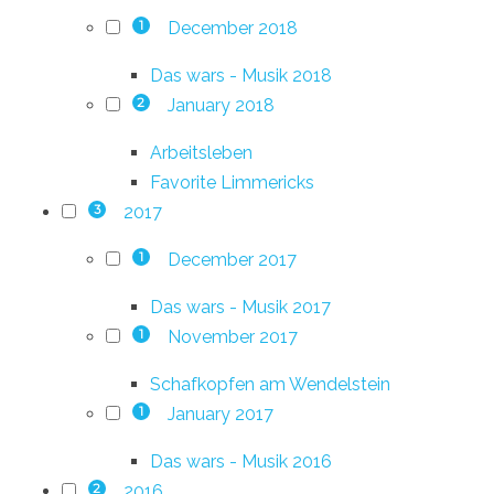
December 2018
1
Das wars - Musik 2018
January 2018
2
Arbeitsleben
Favorite Limmericks
2017
3
December 2017
1
Das wars - Musik 2017
November 2017
1
Schafkopfen am Wendelstein
January 2017
1
Das wars - Musik 2016
2016
2