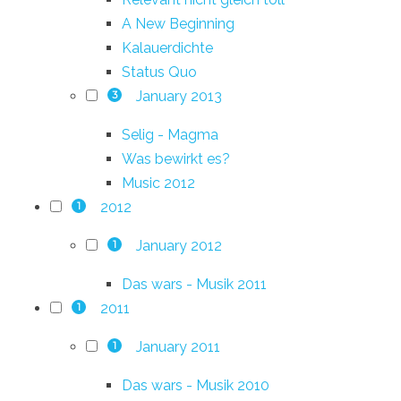
A New Beginning
Kalauerdichte
Status Quo
January 2013
3
Selig - Magma
Was bewirkt es?
Music 2012
2012
1
January 2012
1
Das wars - Musik 2011
2011
1
January 2011
1
Das wars - Musik 2010