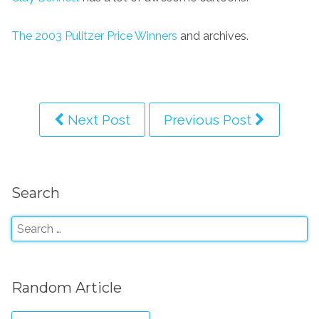
The 2003 Pulitzer Price Winners
and archives.
Next Post
Previous Post
Search
Random Article