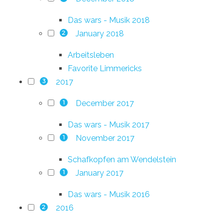
Das wars - Musik 2018
January 2018
2
Arbeitsleben
Favorite Limmericks
2017
3
December 2017
1
Das wars - Musik 2017
November 2017
1
Schafkopfen am Wendelstein
January 2017
1
Das wars - Musik 2016
2016
2