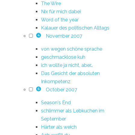
The Wire
Nix für mich dabei
Word of the year
Kalauer des politischen Alltags
November 2007
4
von wegen schöne sprache
geschmacklose kuh
ich wollte ja nicht, aber…
Das Gesicht der absoluten
Inkompetenz
October 2007
6
Season's End
schlimmer als Lebkuchen im
September
Härter als weich