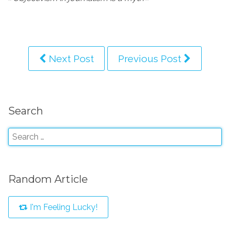
Next Post
Previous Post
Search
Random Article
I'm Feeling Lucky!