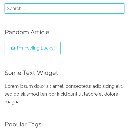
Random Article
I'm Feeling Lucky!
Some Text Widget
Lorem ipsum dolor sit amet, consectetur adipisicing elit,
sed do eiusmod tempor incididunt ut labore et dolore
magna.
Popular Tags