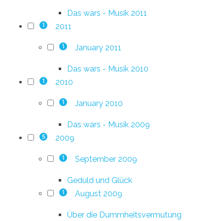
Das wars - Musik 2011
2011
1
January 2011
1
Das wars - Musik 2010
2010
1
January 2010
1
Das wars - Musik 2009
2009
5
September 2009
1
Geduld und Glück
August 2009
1
Über die Dummheitsvermutung