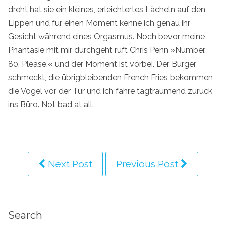
dreht hat sie ein kleines, erleichtertes Lächeln auf den
Lippen und für einen Moment kenne ich genau ihr
Gesicht während eines Orgasmus. Noch bevor meine
Phantasie mit mir durchgeht ruft Chris Penn »Number.
80. Please.« und der Moment ist vorbei. Der Burger
schmeckt, die übrigbleibenden French Fries bekommen
die Vögel vor der Tür und ich fahre tagträumend zurück
ins Büro. Not bad at all.
Next Post
Previous Post
Search