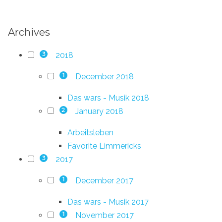
Archives
2018
3
December 2018
1
Das wars - Musik 2018
January 2018
2
Arbeitsleben
Favorite Limmericks
2017
3
December 2017
1
Das wars - Musik 2017
November 2017
1