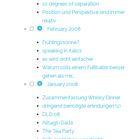
10 degrees of separation
Position und Perspektive sind immer
relativ
February 2008
4
Frühlingssonne?
speaking in italics
es wird nicht einfacher
Warum solls einem Fußballer besser
gehen als mir...
January 2008
6
Zusammenfassung Whisky Dinner
dringend benötigte erfindungen (1)
DLD 08
Alltags-Dada
The Tea Party