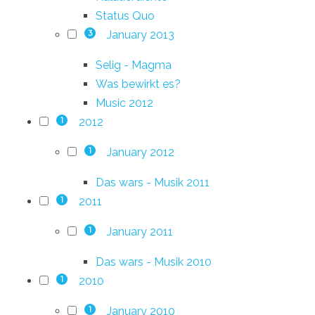
Status Quo
January 2013
3
Selig - Magma
Was bewirkt es?
Music 2012
2012
1
January 2012
1
Das wars - Musik 2011
2011
1
January 2011
1
Das wars - Musik 2010
2010
1
January 2010
1