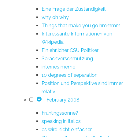
Eine Frage der Zuständigkeit
why oh why
Things that make you go hmmmm
Interessante Informationen von
Wikipedia
Ein ehrlicher CSU Politiker
Sprachverschmutzung
internes memo
10 degrees of separation
Position und Perspektive sind immer
relativ
February 2008
4
Frühlingssonne?
speaking in italics
es wird nicht einfacher