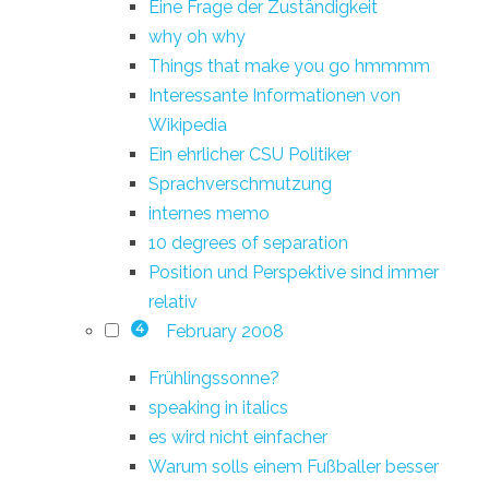
Eine Frage der Zuständigkeit
why oh why
Things that make you go hmmmm
Interessante Informationen von
Wikipedia
Ein ehrlicher CSU Politiker
Sprachverschmutzung
internes memo
10 degrees of separation
Position und Perspektive sind immer
relativ
February 2008
4
Frühlingssonne?
speaking in italics
es wird nicht einfacher
Warum solls einem Fußballer besser