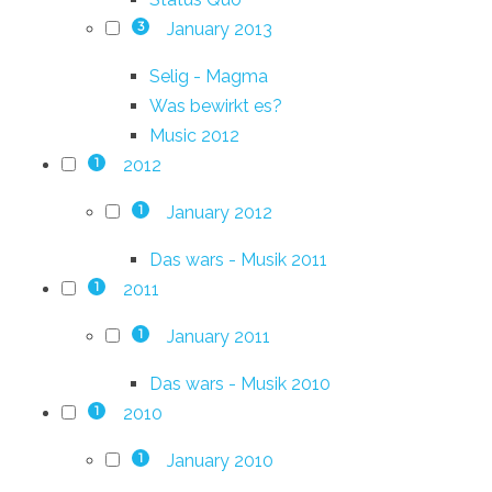
January 2013
3
Selig - Magma
Was bewirkt es?
Music 2012
2012
1
January 2012
1
Das wars - Musik 2011
2011
1
January 2011
1
Das wars - Musik 2010
2010
1
January 2010
1